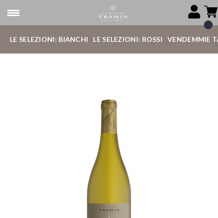
LE SELEZIONI: BIANCHI
LE SELEZIONI: ROSSI
VENDEMMIE T