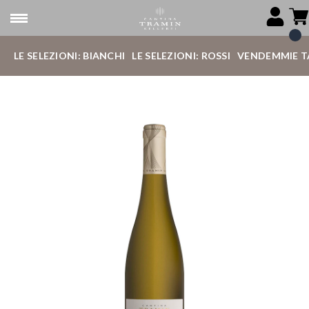
LE SELEZIONI: BIANCHI
LE SELEZIONI: ROSSI
VENDEMMIE T