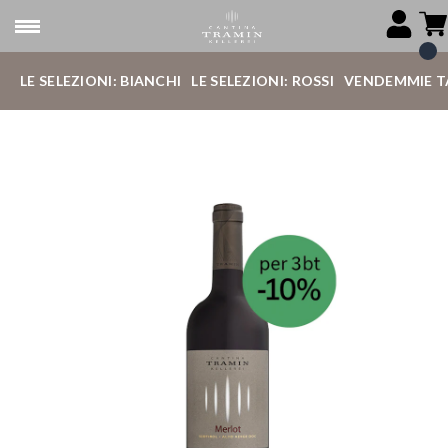
LE SELEZIONI: BIANCHI
LE SELEZIONI: ROSSI
VENDEMMIE T