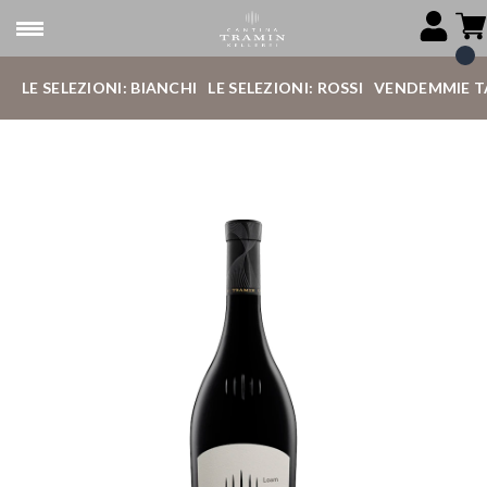
LE SELEZIONI: BIANCHI
LE SELEZIONI: ROSSI
VENDEMMIE T