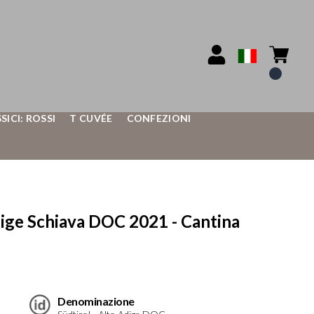
SSICI: ROSSI
T CUVÉE
CONFEZIONI
e Schiava DOC 2021 - Cantina
Denominazione