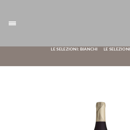
LE SELEZIONI: BIANCHI
LE SELEZIONI