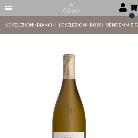
LE SELEZIONI: BIANCHI
LE SELEZIONI: ROSSI
VENDEMMIE T