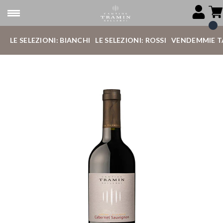
LE SELEZIONI: BIANCHI
LE SELEZIONI: ROSSI
VENDEMMIE T