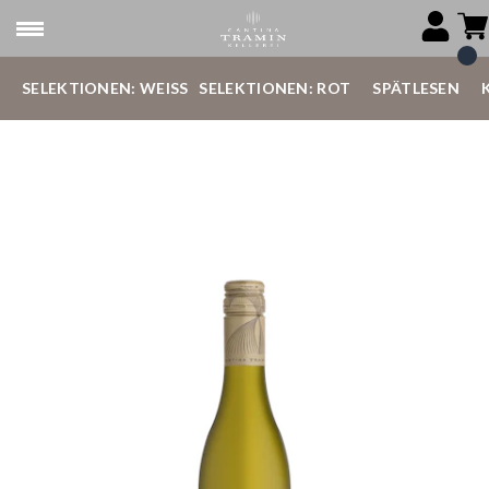
SELEKTIONEN: WEISS
SELEKTIONEN: ROT
SPÄTLESEN