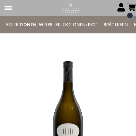
SELEKTIONEN: WEISS
SELEKTIONEN: ROT
SPÄTLESEN