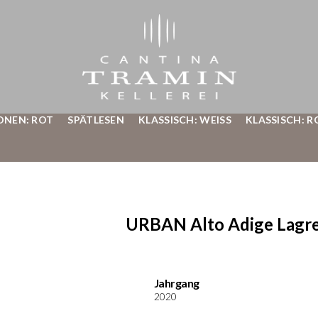
ONEN: ROT
SPÄTLESEN
KLASSISCH: WEISS
KLASSISCH: R
URBAN Alto Adige Lagre
Jahrgang
2020