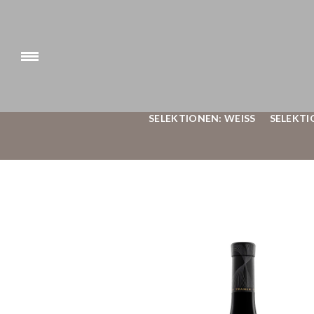
SELEKTIONEN: WEISS
SELEKTI