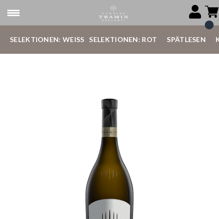
SELEKTIONEN: WEISS
SELEKTIONEN: ROT
SPÄTLESEN