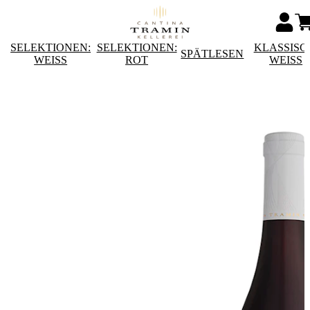
SELEKTIONEN:
SELEKTIONEN:
KLASSISC
SPÄTLESEN
WEISS
ROT
WEISS