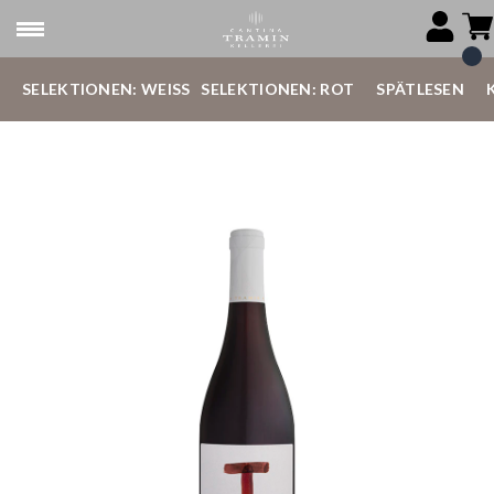
SELEKTIONEN: WEISS
SELEKTIONEN: ROT
SPÄTLESEN