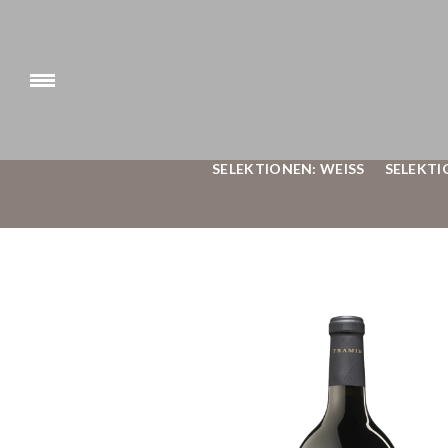
SELEKTIONEN: WEISS
SELEKTI