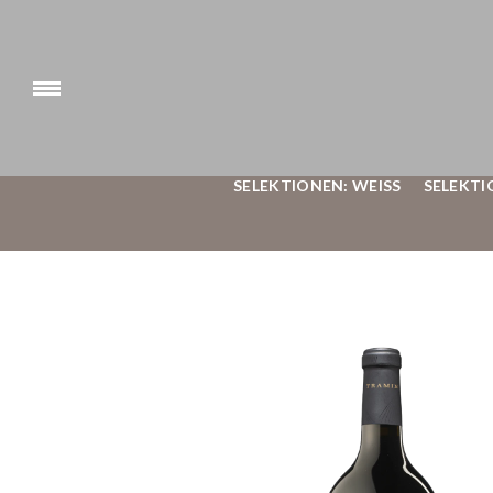
SELEKTIONEN: WEISS
SELEKTI