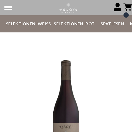
SELEKTIONEN: WEISS
SELEKTIONEN: ROT
SPÄTLESEN