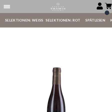
SELEKTIONEN: WEISS
SELEKTIONEN: ROT
SPÄTLESEN