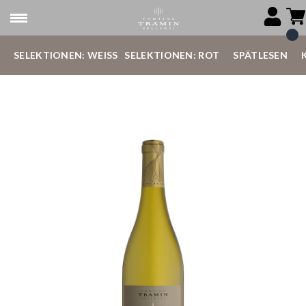
SELEKTIONEN: WEISS
SELEKTIONEN: ROT
SPÄTLESEN