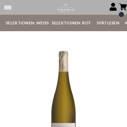
SELEKTIONEN: WEISS
SELEKTIONEN: ROT
SPÄTLESEN