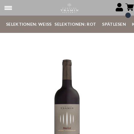
SELEKTIONEN: WEISS
SELEKTIONEN: ROT
SPÄTLESEN