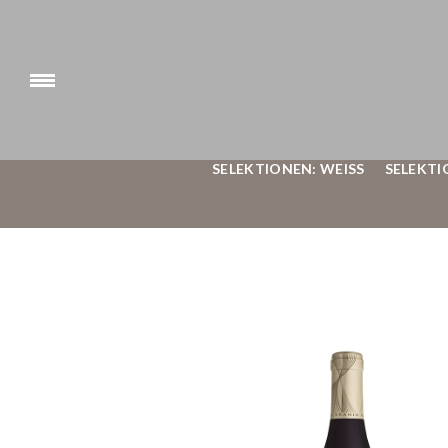
SELEKTIONEN: WEISS
SELEKTI