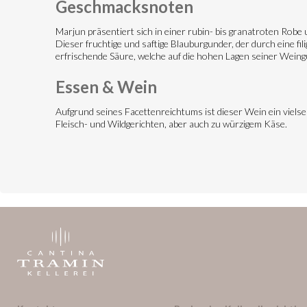
Geschmacksnoten
Marjun präsentiert sich in einer rubin- bis granatroten Rob
Dieser fruchtige und saftige Blauburgunder, der durch eine fi
erfrischende Säure, welche auf die hohen Lagen seiner Weing
Essen & Wein
Aufgrund seines Facettenreichtums ist dieser Wein ein vielsei
Fleisch- und Wildgerichten, aber auch zu würzigem Käse.