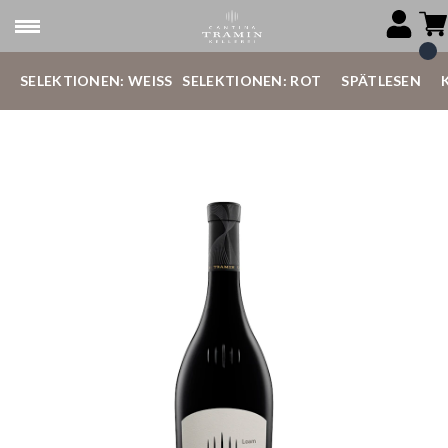
SELEKTIONEN: WEISS
SELEKTIONEN: ROT
SPÄTLESEN