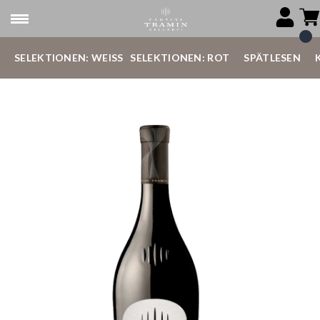
SELEKTIONEN: WEISS
SELEKTIONEN: ROT
SPÄTLESEN