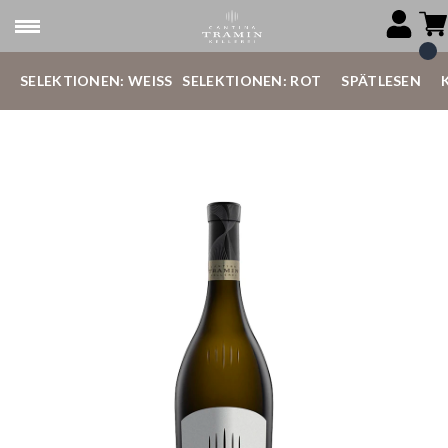
SELEKTIONEN: WEISS
SELEKTIONEN: ROT
SPÄTLESEN