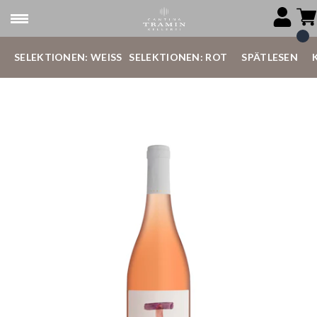
SELEKTIONEN: WEISS
SELEKTIONEN: ROT
SPÄTLESEN