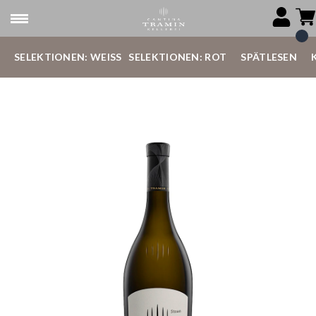
SELEKTIONEN: WEISS
SELEKTIONEN: ROT
SPÄTLESEN