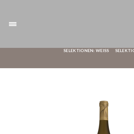
SELEKTIONEN: WEISS
SELEKTI