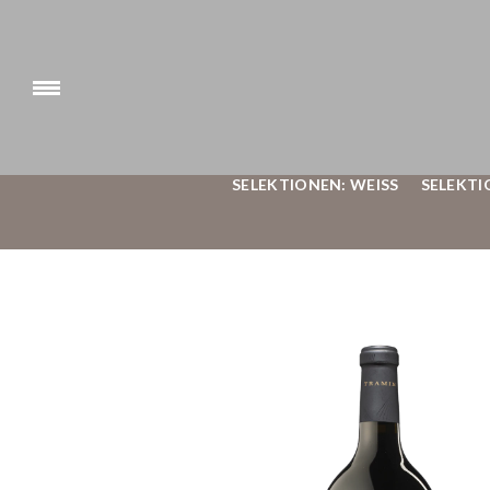
SELEKTIONEN: WEISS
SELEKTI