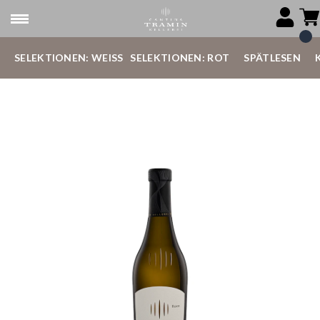
SELEKTIONEN: WEISS
SELEKTIONEN: ROT
SPÄTLESEN