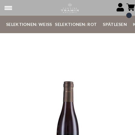
SELEKTIONEN: WEISS
SELEKTIONEN: ROT
SPÄTLESEN