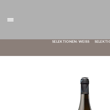
SELEKTIONEN: WEISS
SELEKTI