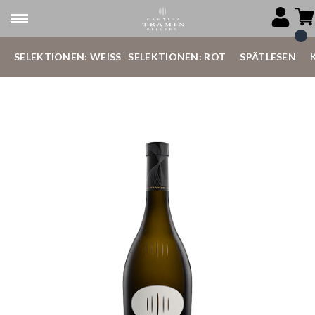
SELEKTIONEN: WEISS
SELEKTIONEN: ROT
SPÄTLESEN