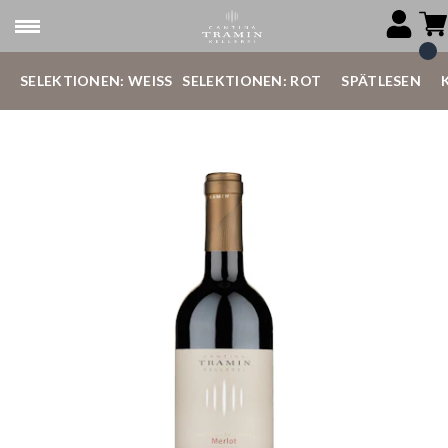
SELEKTIONEN: WEISS
SELEKTIONEN: ROT
SPÄTLESEN