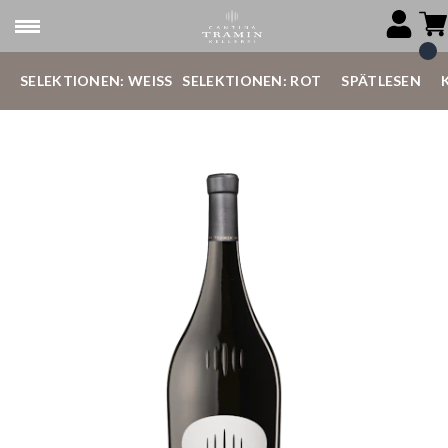
SELEKTIONEN: WEISS
SELEKTIONEN: ROT
SPÄTLESEN