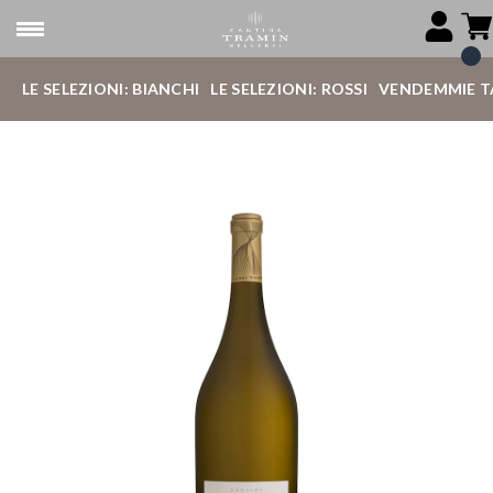
LE SELEZIONI: BIANCHI
LE SELEZIONI: ROSSI
VENDEMMIE T