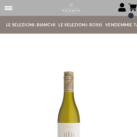
LE SELEZIONI: BIANCHI
LE SELEZIONI: ROSSI
VENDEMMIE T