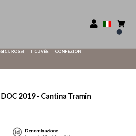
SSICI: ROSSI
T CUVÉE
CONFEZIONI
DOC 2019 - Cantina Tramin
Denominazione