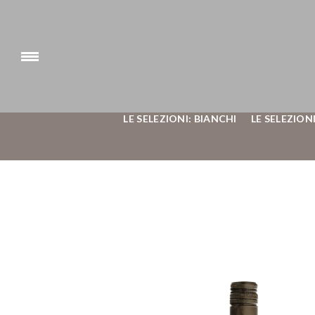
LE SELEZIONI: BIANCHI
LE SELEZIONI