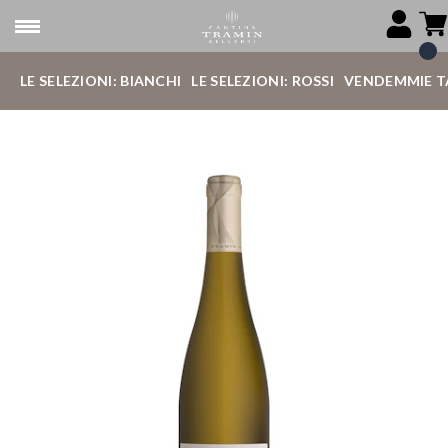
LE SELEZIONI: BIANCHI
LE SELEZIONI: ROSSI
VENDEMMIE T