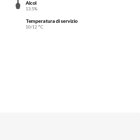
Alcol
13.5%
Temperatura di servizio
10/12 °C