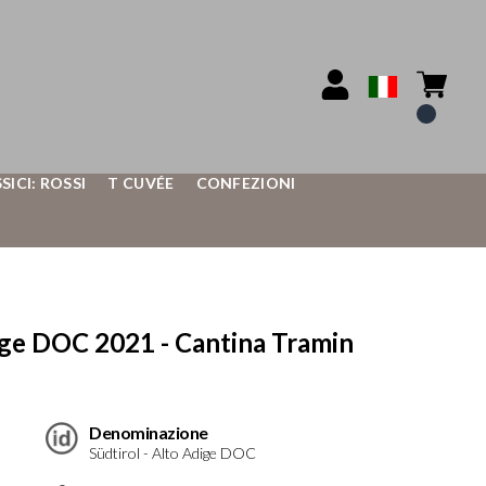
SSICI: ROSSI
T CUVÉE
CONFEZIONI
 DOC 2021 - Cantina Tramin
Denominazione
Südtirol - Alto Adige DOC