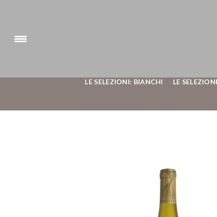
LE SELEZIONI: BIANCHI
LE SELEZIONI