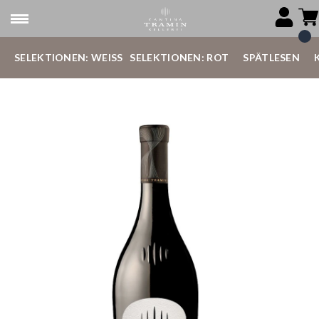
SELEKTIONEN: WEISS
SELEKTIONEN: ROT
SPÄTLESEN