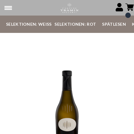
SELEKTIONEN: WEISS
SELEKTIONEN: ROT
SPÄTLESEN