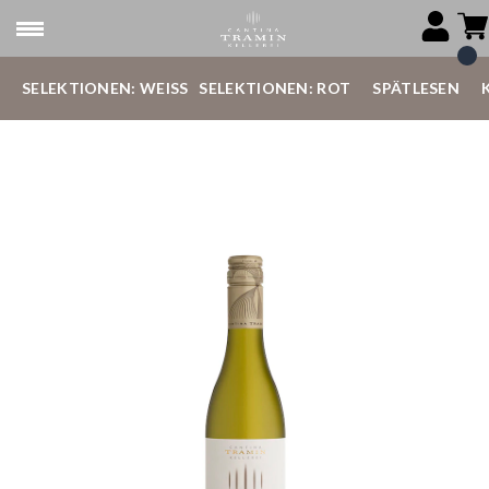
SELEKTIONEN: WEISS
SELEKTIONEN: ROT
SPÄTLESEN