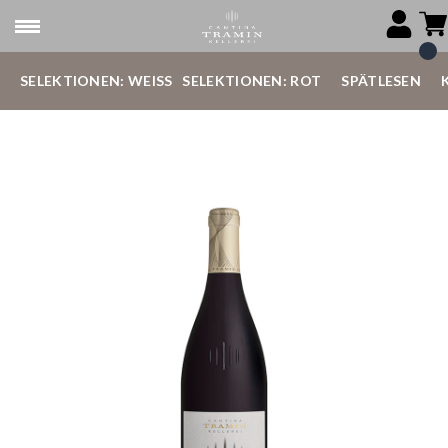
SELEKTIONEN: WEISS
SELEKTIONEN: ROT
SPÄTLESEN