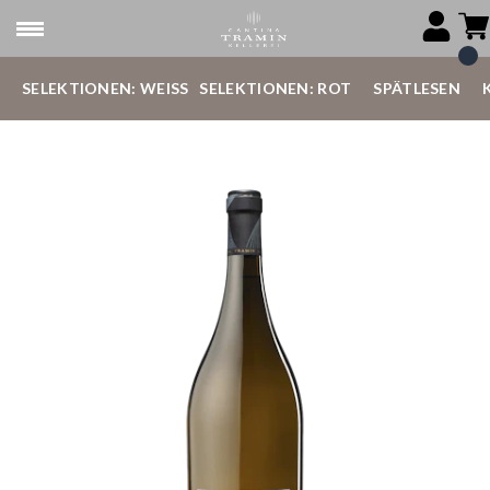
SELEKTIONEN: WEISS
SELEKTIONEN: ROT
SPÄTLESEN