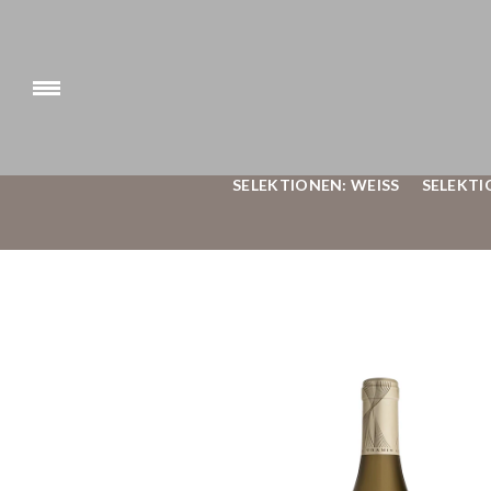
SELEKTIONEN: WEISS
SELEKTI