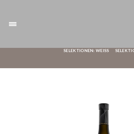
SELEKTIONEN: WEISS
SELEKTI