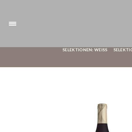
SELEKTIONEN: WEISS
SELEKTI