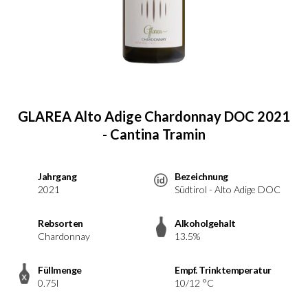
GLAREA Alto Adige Chardonnay DOC 2021
- Cantina Tramin
Jahrgang
Bezeichnung
2021
Südtirol - Alto Adige DOC
Rebsorten
Alkoholgehalt
Chardonnay
13.5%
Füllmenge
Empf. Trinktemperatur
0.75l
10/12 °C