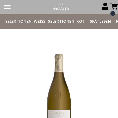
SELEKTIONEN: WEISS
SELEKTIONEN: ROT
SPÄTLESEN