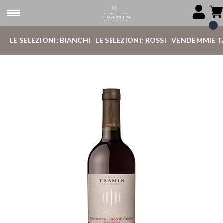
LE SELEZIONI: BIANCHI
LE SELEZIONI: ROSSI
VENDEMMIE T