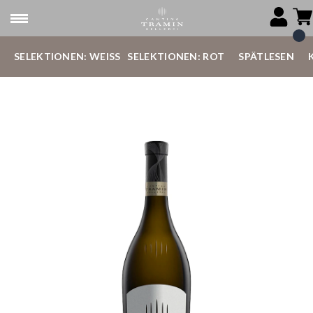
SELEKTIONEN: WEISS
SELEKTIONEN: ROT
SPÄTLESEN